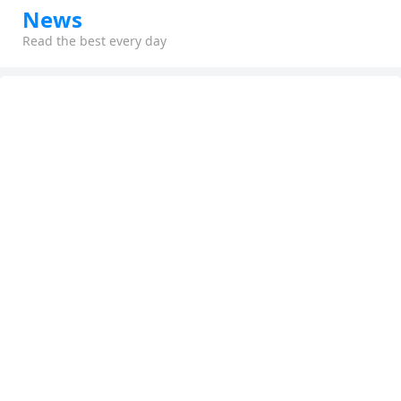
News
Read the best every day