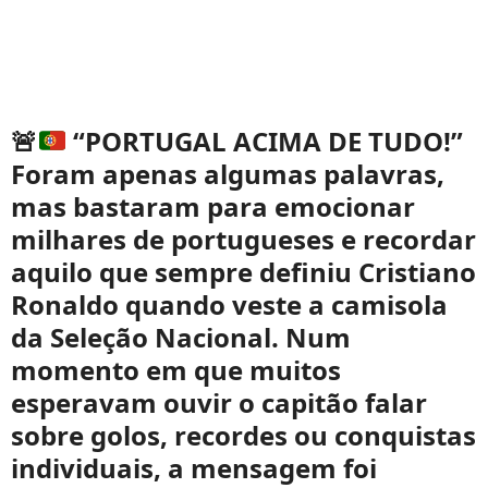
🚨
“PORTUGAL ACIMA DE TUDO!”
Foram apenas algumas palavras,
mas bastaram para emocionar
milhares de portugueses e recordar
aquilo que sempre definiu Cristiano
Ronaldo quando veste a camisola
da Seleção Nacional. Num
momento em que muitos
esperavam ouvir o capitão falar
sobre golos, recordes ou conquistas
individuais, a mensagem foi