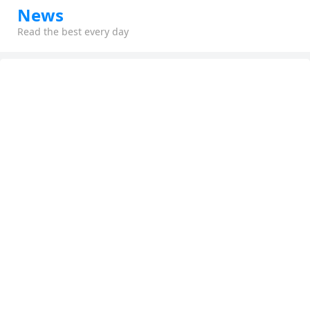
News
Read the best every day