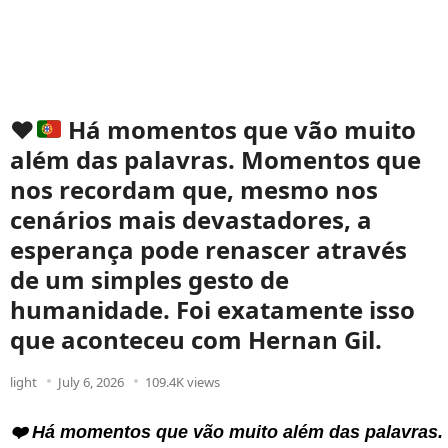
❤️
Há momentos que vão muito
além das palavras. Momentos que
nos recordam que, mesmo nos
cenários mais devastadores, a
esperança pode renascer através
de um simples gesto de
humanidade. Foi exatamente isso
que aconteceu com Hernan Gil.
light
July 6, 2026
109.4K views