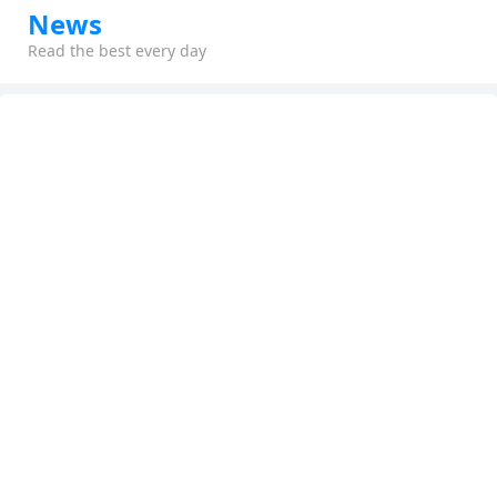
News
Read the best every day