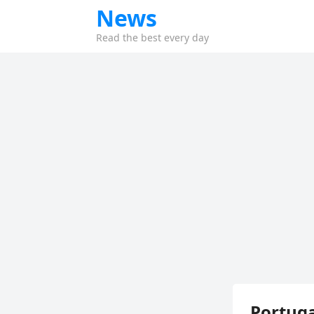
News
Read the best every day
Portuga