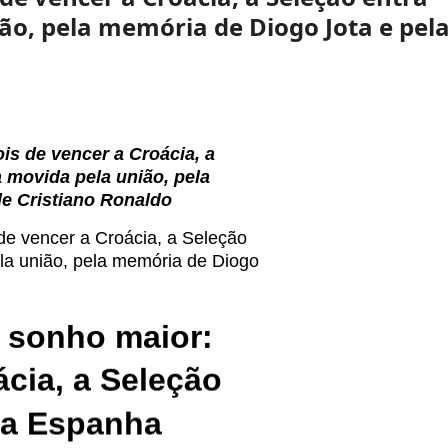
o, pela memória de Diogo Jota e pel